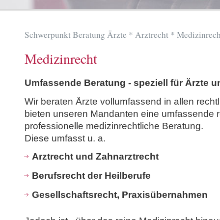
Schwerpunkt Beratung Ärzte * Arztrecht * Medizinrech
Medizinrecht
Umfassende Beratung - speziell für Ärzte 
Wir beraten Ärzte vollumfassend in allen recht
bieten unseren Mandanten eine umfassende r
professionelle medizinrechtliche Beratung.
Diese umfasst u. a.
Arztrecht und Zahnarztrecht
Berufsrecht der Heilberufe
Gesellschaftsrecht, Praxisübernahmen