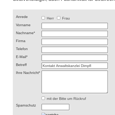
Anrede
Herr
Frau
Vorname
Nachname
*
Firma
Telefon
E-Mail
*
Betreff
Ihre Nachricht
*
mit der Bitte um Rückruf
Spamschutz