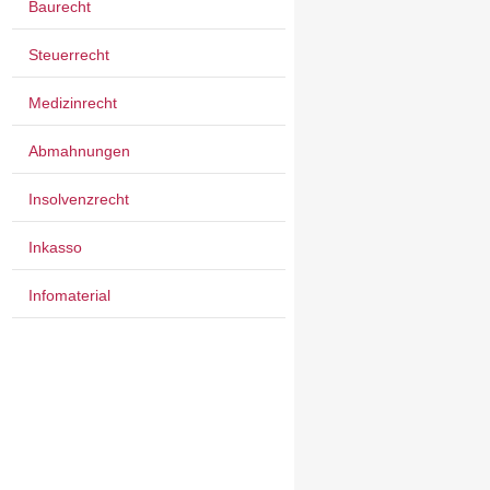
Baurecht
Steuerrecht
Medizinrecht
Abmahnungen
Insolvenzrecht
Inkasso
Infomaterial