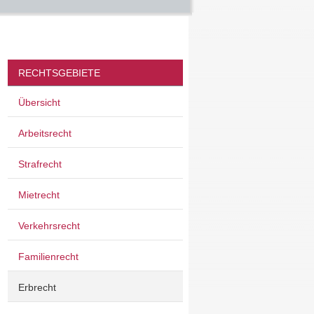
RECHTSGEBIETE
Übersicht
Arbeitsrecht
Strafrecht
Mietrecht
Verkehrsrecht
Familienrecht
Erbrecht