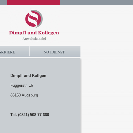
ARRIERE
NOTDIENST
Dimpfl und Kollgen
Fuggerstr. 16
86150 Augsburg
Tel. (0821) 508 77 666